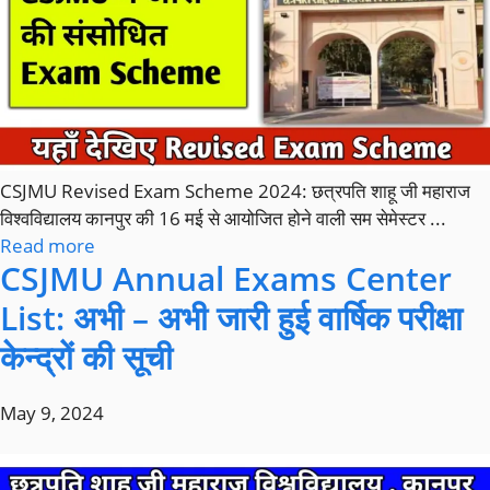
CSJMU Revised Exam Scheme 2024: छत्रपति शाहू जी महाराज
विश्वविद्यालय कानपुर की 16 मई से आयोजित होने वाली सम सेमेस्टर ...
Read more
CSJMU Annual Exams Center
List: अभी – अभी जारी हुई वार्षिक परीक्षा
केन्द्रों की सूची
May 9, 2024