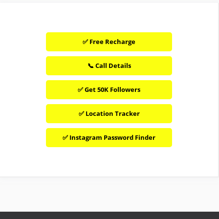
✅ Free Recharge
📞 Call Details
✅ Get 50K Followers
✅ Location Tracker
✅ Instagram Password Finder