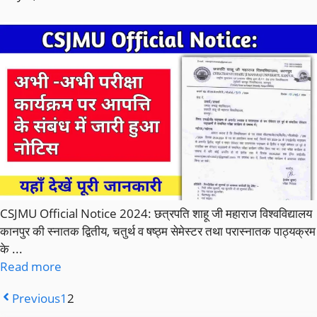
CSJMU Official Notice 2024: छत्रपति शाहू जी महाराज विश्वविद्यालय
कानपुर की स्नातक द्वितीय, चतुर्थ व षष्ठ्म सेमेस्टर तथा परास्नातक पाठ्यक्रम
के ...
Read more
Previous
1
2