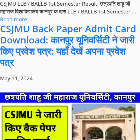
CSJMU LLB / BALLB 1st Semester Result: छत्रपति शाहू जी
महाराज विश्वविद्यालय कानपुर के द्वारा LLB / BALLB 1st Semester ...
Read more
CSJMU Back Paper Admit Card
Download: कानपुर यूनिवर्सिटी ने जारी
किए प्रवेश पत्र: यहाँ देखें अपना प्रवेश
पत्र
May 11, 2024