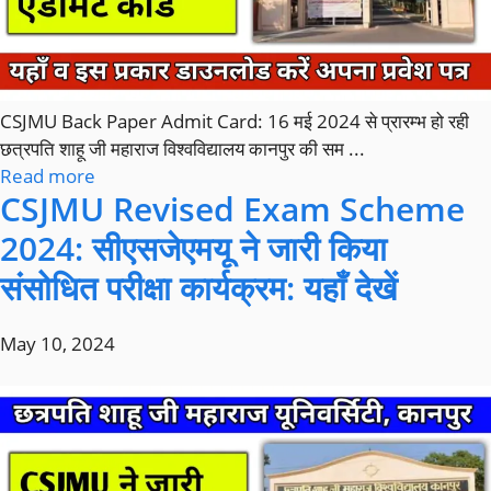
CSJMU Back Paper Admit Card: 16 मई 2024 से प्रारम्भ हो रही
छत्रपति शाहू जी महाराज विश्वविद्यालय कानपुर की सम ...
Read more
CSJMU Revised Exam Scheme
2024: सीएसजेएमयू ने जारी किया
संसोधित परीक्षा कार्यक्रम: यहाँ देखें
May 10, 2024