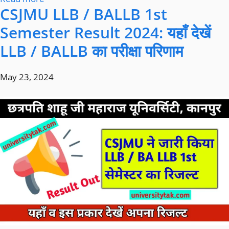
CSJMU LLB / BALLB 1st
Semester Result 2024: यहाँ देखें
LLB / BALLB का परीक्षा परिणाम
May 23, 2024