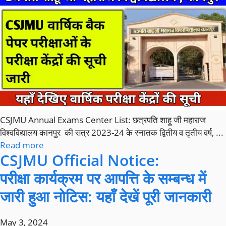
CSJMU Annual Exams Center List: छत्रपति शाहू जी महाराज
विश्वविद्यालय कानपुर की सत्र 2023-24 के स्नातक द्वितीय व तृतीय वर्ष, ...
Read more
CSJMU Official Notice:
परीक्षा कार्यक्रम पर आपत्ति के सम्बन्ध में
जारी हुआ नोटिस: यहाँ देखें पूरी जानकारी
May 3, 2024