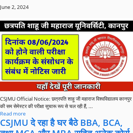
June 2, 2024
CSJMU Official Notice: छत्रपति शाहू जी महाराज विश्वविद्यालय कानपुर
की सम सेमेस्टर की परीक्षा सुचारू रूप से चल रही हैं, ...
Read more
CSJMU दे रहा है घर बैठे BBA, BCA,