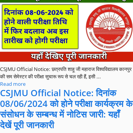
CSJMU Official Notice: छत्रपति शाहू जी महाराज विश्वविद्यालय कानपुर
की सम सेमेस्टर की परीक्षा सुचारू रूप से चल रही हैं, इसी ...
Read more
CSJMU Official Notice: दिनांक
08/06/2024 को होने परीक्षा कार्यक्रम के
संसोधन के सम्बन्ध में नोटिस जारी: यहाँ
देखें पूरी जानकारी