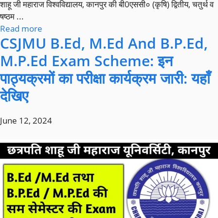
शाहू जी महाराज विश्वविद्यालय, कानपुर की बी0एससी० (कृषि) द्वितीय, चतुर्थ व
षष्ठम ...
Read more
CSJMU B.Ed, M.Ed And B.P.Ed,
M.P.Ed Exam Scheme: इन
पाठ्यक्रमों का परीक्षा कार्यक्रम जारी: यहाँ
देखिए
June 12, 2024