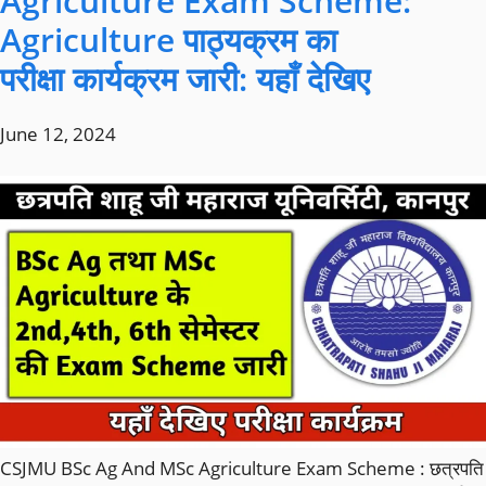
Agriculture Exam Scheme:
Agriculture पाठ्यक्रम का
परीक्षा कार्यक्रम जारी: यहाँ देखिए
June 12, 2024
CSJMU BSc Ag And MSc Agriculture Exam Scheme : छत्रपति