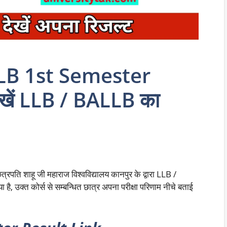
LB 1st Semester
ेखें LLB / BALLB का
छत्रपति शाहू जी महाराज विश्वविद्यालय कानपुर के द्वारा LLB /
उक्त कोर्स से सम्बन्धित छात्र अपना परीक्षा परिणाम नीचे बताई