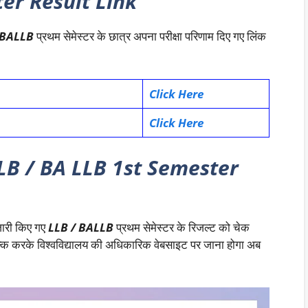
er Result Link
 BALLB
प्रथम सेमेस्टर के छात्र अपना परीक्षा परिणाम दिए गए लिंक
Click Here
Click Here
B / BA LLB 1st Semester
 जारी किए गए
LLB / BALLB
प्रथम सेमेस्टर के रिजल्ट को चेक
्क करके विश्वविद्यालय की अधिकारिक वेबसाइट पर जाना होगा अब