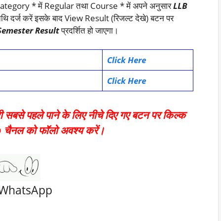
Category * में Regular तथा Course * में अपने अनुसार
LLB
िथि दर्ज करें इसके बाद View Result (रिजल्ट देखे) बटन पर
Semester Result
प्रदर्शित हो जाएगा।
Click Here
Click Here
ारी सबसे पहले पाने के लिए नीचे दिए गए बटन पर किल्क
ैनल को फॉलो अवश्य करें।
WhatsApp