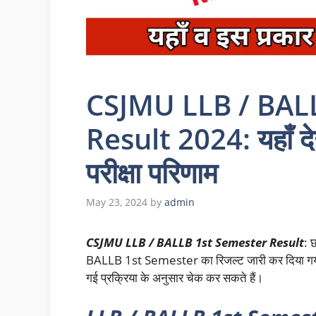
CSJMU LLB / BAL
Result 2024: यहाँ द
परीक्षा परिणाम
May 23, 2024
by
admin
CSJMU LLB / BALLB 1st Semester Result
: 
BALLB 1st Semester का रिजल्ट जारी कर दिया गया है, 
गई प्रक्रिया के अनुसार चेक कर सकते हैं।