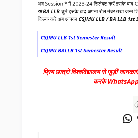
अब Session * में 2023-24 सिलेक्ट करें इसके बाद 
या BA LLB
चुने इसके बाद अपना रोल नंबर तथा जन्म त
किल्क करें अब आपका
CSJMU LLB / BA LLB 1st 
CSJMU LLB 1st Semester Result
CSJMU BALLB 1st Semester Result
प्रिय छात्रों विश्वविद्यालय से जुड़ीं जानक
करके WhatsApp च