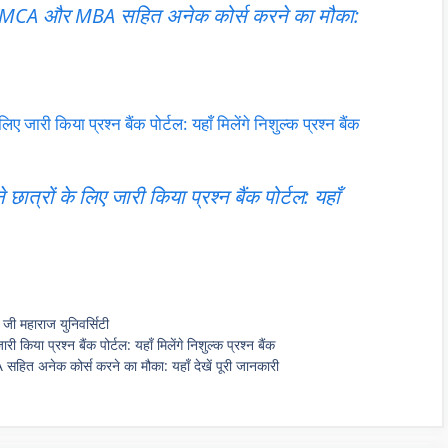
था MCA और MBA सहित अनेक कोर्स करने का मौका:
ी किया प्रश्न बैंक पोर्टल: यहाँ मिलेंगे निशुल्क प्रश्न बैंक
रों के लिए जारी किया प्रश्न बैंक पोर्टल: यहाँ
 जी महाराज युनिवर्सिटी
ा प्रश्न बैंक पोर्टल: यहाँ मिलेंगे निशुल्क प्रश्न बैंक
 अनेक कोर्स करने का मौका: यहाँ देखें पूरी जानकारी