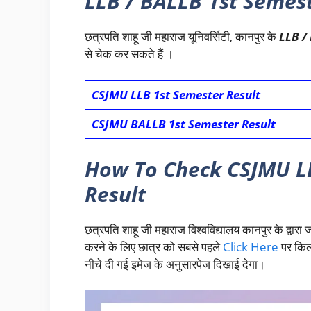
LLB / BALLB 1st Semest
छत्रपति शाहू जी महाराज यूनिवर्सिटी, कानपुर के
LLB /
से चेक कर सकते हैं ।
CSJMU LLB 1st Semester Result
CSJMU BALLB 1st Semester Result
How To Check CSJMU LL
Result
छत्रपति शाहू जी महाराज विश्वविद्यालय कानपुर के द्वारा
करने के लिए छात्र को सबसे पहले
Click Here
पर किल
नीचे दी गई इमेज के अनुसारपेज दिखाई देगा।