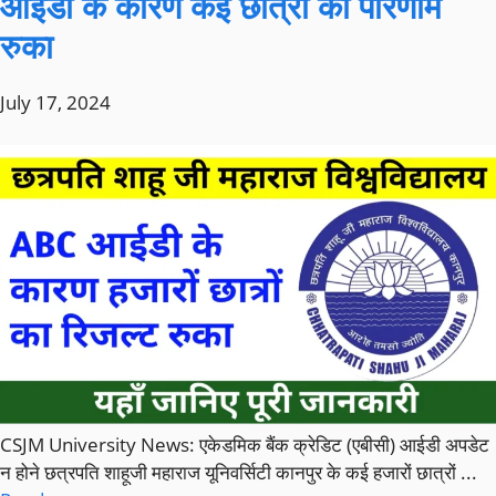
आईडी के कारण कई छात्रों का परिणाम
रुका
July 17, 2024
CSJM University News: एकेडमिक बैंक क्रेडिट (एबीसी) आईडी अपडेट
न होने छत्रपति शाहूजी महाराज यूनिवर्सिटी कानपुर के कई हजारों छात्रों ...