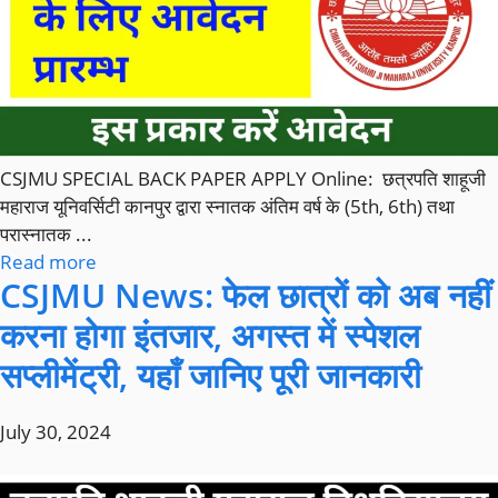
CSJMU SPECIAL BACK PAPER APPLY Online: छत्रपति शाहूजी
महाराज यूनिवर्सिटी कानपुर द्वारा स्नातक अंतिम वर्ष के (5th, 6th) तथा
परास्नातक ...
Read more
CSJMU News: फेल छात्रों को अब नहीं
करना होगा इंतजार, अगस्त में स्पेशल
सप्लीमेंट्री, यहाँ जानिए पूरी जानकारी
July 30, 2024