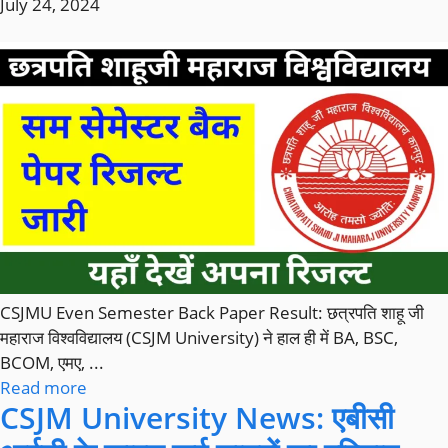
July 24, 2024
CSJMU Even Semester Back Paper Result: छत्रपति शाहू जी
महाराज विश्वविद्यालय (CSJM University) ने हाल ही में BA, BSC,
BCOM, एमए, ...
Read more
CSJM University News: एबीसी