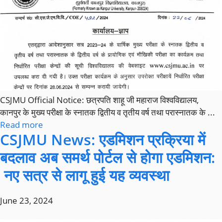
CSJMU Official Notice: छत्रपति शाहू जी महाराज विश्वविद्यालय,
कानपुर के मुख्य परीक्षा के स्नातक द्वितीय व तृतीय वर्ष तथा परास्नातक के ...
Read more
CSJMU News: एडमिशन प्रक्रिया में
बदलाव अब समर्थ पोर्टल से होगा एडमिशन:
नए सत्र से लागू हुई यह व्यवस्था
June 23, 2024