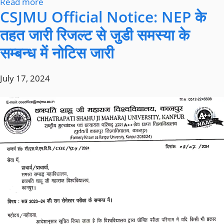
Read more
CSJMU Official Notice: NEP के
तहत जारी रिजल्ट से जुडी समस्या के
सम्बन्ध में नोटिस जारी
July 17, 2024