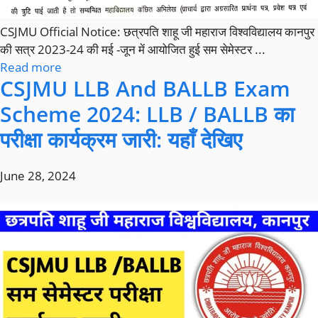
CSJMU Official Notice: छत्रपति शाहू जी महाराज विश्वविद्यालय कानपुर
की सत्र 2023-24 की मई -जून में आयोजित हुई सम सेमेस्टर ...
Read more
CSJMU LLB And BALLB Exam
Scheme 2024: LLB / BALLB का
परीक्षा कार्यक्रम जारी: यहाँ देखिए
June 28, 2024