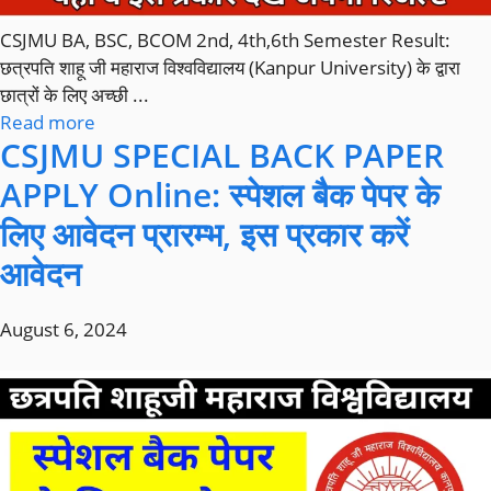
CSJMU BA, BSC, BCOM 2nd, 4th,6th Semester Result:
छत्रपति शाहू जी महाराज विश्वविद्यालय (Kanpur University) के द्वारा
छात्रों के लिए अच्छी ...
Read more
CSJMU SPECIAL BACK PAPER
APPLY Online: स्पेशल बैक पेपर के
लिए आवेदन प्रारम्भ, इस प्रकार करें
आवेदन
August 6, 2024