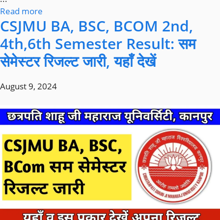
Read more
CSJMU BA, BSC, BCOM 2nd,
4th,6th Semester Result: सम
सेमेस्टर रिजल्ट जारी, यहाँ देखें
August 9, 2024