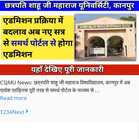
CSJMU News: छत्रपति शाहू जी महाराज विश्वविद्यालय, कानपुर में अब
प्रवेश प्रक्रिया पूरी तरह से समर्थ पोर्टल के माध्यम से ...
Read more
1
2
3
4
Next