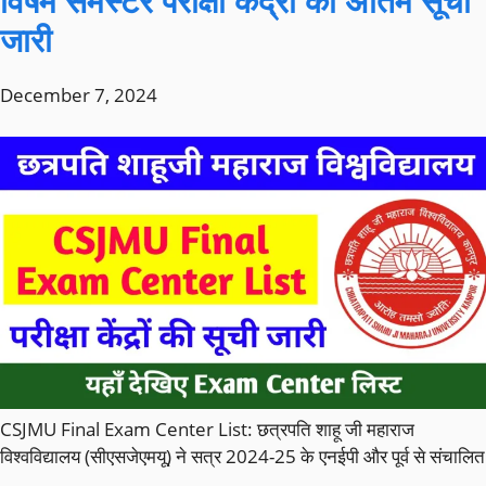
विषम सेमेस्टर परीक्षा केंद्रों की अंतिम सूची
जारी
December 7, 2024
CSJMU Final Exam Center List: छत्रपति शाहू जी महाराज
विश्वविद्यालय (सीएसजेएमयू) ने सत्र 2024-25 के एनईपी और पूर्व से संचालित
...