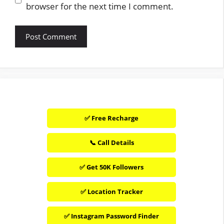
browser for the next time I comment.
✅ Free Recharge
📞 Call Details
✅ Get 50K Followers
✅ Location Tracker
✅ Instagram Password Finder