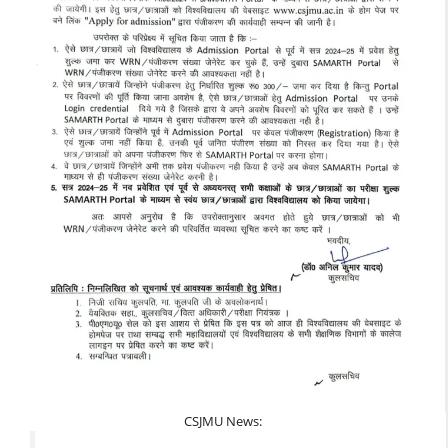
CSJMU News: