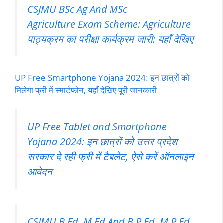
CSJMU BSc Ag And MSc
Agriculture Exam Scheme: Agriculture
पाठ्यक्रम का परीक्षा कार्यक्रम जारी: यहाँ देखिए
UP Free Smartphone Yojana 2024: इन छात्रों को
मिलेगा फ्री में स्मार्टफोन, यहाँ देखिए पूरी जानकारी
UP Free Tablet and Smartphone
Yojana 2024: इन छात्रों को उत्तर प्रदेश
सरकार दे रही फ्री में टैबलेट, ऐसे करें ऑनलाइन
आवेदन
CSJMU B.Ed, M.Ed And B.P.Ed, M.P.Ed