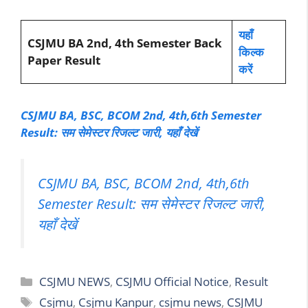
यहाँ
CSJMU BA 2nd, 4th Semester Back
किल्क
Paper Result
करें
CSJMU BA, BSC, BCOM 2nd, 4th,6th Semester
Result: सम सेमेस्टर रिजल्ट जारी, यहाँ देखें
CSJMU BA, BSC, BCOM 2nd, 4th,6th
Semester Result: सम सेमेस्टर रिजल्ट जारी,
यहाँ देखें
Categories
CSJMU NEWS
,
CSJMU Official Notice
,
Result
Tags
Csjmu
,
Csjmu Kanpur
,
csjmu news
,
CSJMU