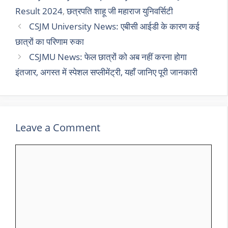
Result 2024
,
छत्रपति शाहू जी महाराज युनिवर्सिटी
CSJM University News: एबीसी आईडी के कारण कई
छात्रों का परिणाम रुका
CSJMU News: फेल छात्रों को अब नहीं करना होगा
इंतजार, अगस्त में स्पेशल सप्लीमेंट्री, यहाँ जानिए पूरी जानकारी
Leave a Comment
Comment