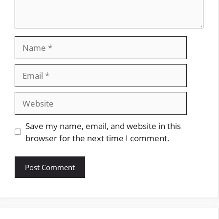
Name
Email
Website
Save my name, email, and website in this
browser for the next time I comment.