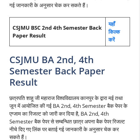
गई जानकारी के अनुसार चेक कर सकते हैं।
यहाँ
CSJMU BSC 2nd 4th Semester Back
किल्क
Paper Result
करें
CSJMU BA 2nd, 4th
Semester Back Paper
Result
छत्रपति शाहू जी महाराज विश्वविद्यालय कानपुर के द्वारा मई तथा
जून में आयोजित की गई BA 2nd, 4th Semester बैक पेपर के
एग्जाम का रिजल्ट को जारी कर दिया है, BA 2nd, 4th
Semester बैक पेपर से सम्बन्धित छात्र अपना बैक पेपर रिजल्ट
नीचे दिए गए लिंक पर बताई गई जानकारी के अनुसार चेक कर
सकते हैं।