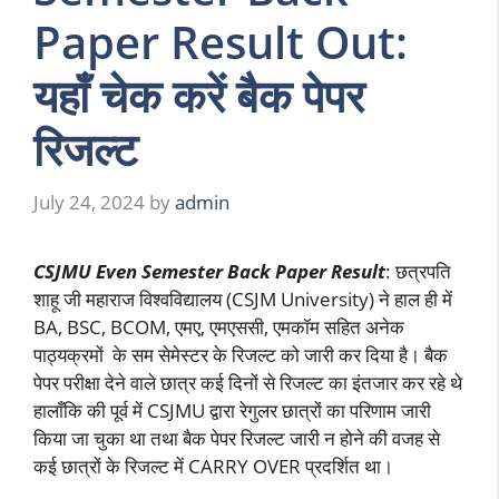
Paper Result Out:
यहाँ चेक करें बैक पेपर
रिजल्ट
July 24, 2024
by
admin
CSJMU Even Semester Back Paper Result
: छत्रपति
शाहू जी महाराज विश्वविद्यालय (CSJM University) ने हाल ही में
BA, BSC, BCOM, एमए, एमएससी, एमकॉम सहित अनेक
पाठ्यक्रमों के सम सेमेस्टर के रिजल्ट को जारी कर दिया है। बैक
पेपर परीक्षा देने वाले छात्र कई दिनों से रिजल्ट का इंतजार कर रहे थे
हालाँकि की पूर्व में CSJMU द्वारा रेगुलर छात्रों का परिणाम जारी
किया जा चुका था तथा बैक पेपर रिजल्ट जारी न होने की वजह से
कई छात्रों के रिजल्ट में CARRY OVER प्रदर्शित था।