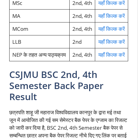
MSc
2nd, 4th
यहाँ किल्क करें
MA
2nd, 4th
यहाँ किल्क करें
MCom
2nd, 4th
यहाँ किल्क करें
LLB
2nd
यहाँ किल्क करें
NEP के तहत अन्य पाठ्यक्रम
2nd, 4th
यहाँ किल्क करें
CSJMU BSC 2nd, 4th
Semester Back Paper
Result
छत्रपति शाहू जी महाराज विश्वविद्यालय कानपुर के द्वारा मई तथा
जून में आयोजित की गई सम सेमेस्टर बैक पेपर के एग्जाम का रिजल्ट
को जारी कर दिया है, BSC 2nd, 4th Semester बैक पेपर से
सम्बन्धित छात्र अपना बैक पेपर रिजल्ट नीचे दिए गए लिंक पर बताई