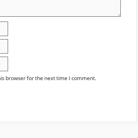
is browser for the next time I comment.