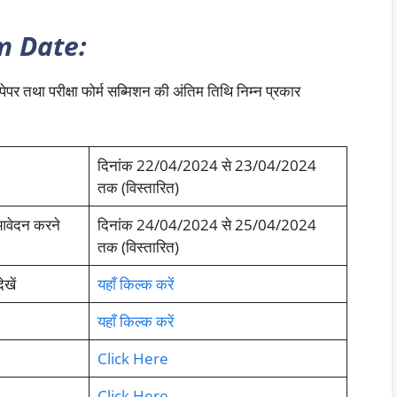
m Date:
 पेपर तथा परीक्षा फोर्म सब्मिशन की अंतिम तिथि निम्न प्रकार
दिनांक 22/04/2024 से 23/04/2024
तक (विस्तारित)
 आवेदन करने
दिनांक 24/04/2024 से 25/04/2024
तक (विस्तारित)
खें
यहाँ किल्क करें
यहाँ किल्क करें
Click Here
Click Here