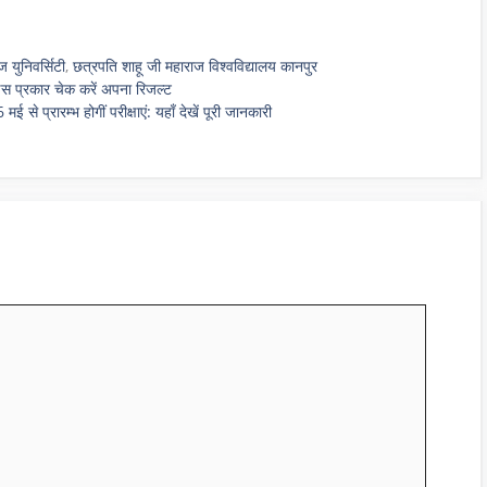
 युनिवर्सिटी
,
छत्रपति शाहू जी महाराज विश्वविद्यालय कानपुर
स प्रकार चेक करें अपना रिजल्ट
्रारम्भ होगीं परीक्षाएं: यहाँ देखें पूरी जानकारी