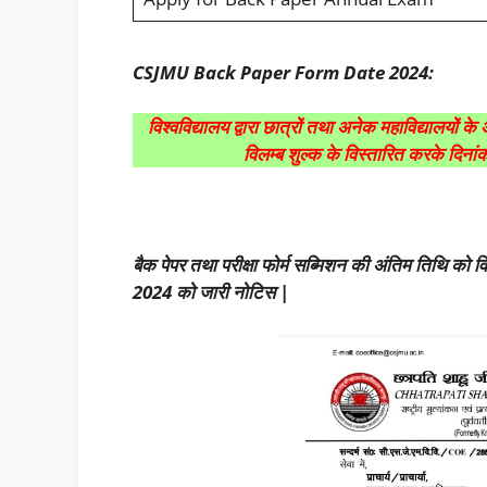
CSJMU Back Paper Form Date 2024:
विश्वविद्यालय द्वारा छात्रों तथा अनेक महाविद्यालयों क
विलम्ब शुल्क के विस्तारित करके दि
बैक पेपर तथा परीक्षा फोर्म सब्मिशन की अंतिम तिथि को विस्
2024 को जारी नोटिस |