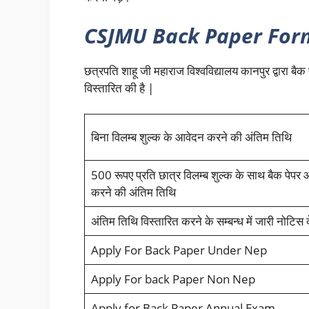
CSJMU Back Paper For
छत्रपति शाहू जी महाराज विश्वविद्यालय कानपुर द्वारा बैक
विस्तारित की है |
बिना विलम्ब शुल्क के आवेदन करने की अंतिम तिथि
500 रूपए प्रति छात्र विलम्ब शुल्क के साथ बैक पेपर
करने की अंतिम तिथि
अंतिम तिथि विस्तारित करने के सम्बन्ध में जारी नोटिस दे
Apply For Back Paper Under Nep
Apply For back Paper Non Nep
Apply for Back Paper Annual Exam