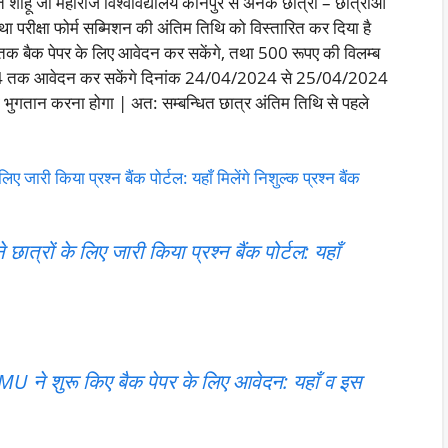
 शाहू जी महाराज विश्वविद्यालय कानपुर से अनेक छात्रों – छात्राओं
ा परीक्षा फोर्म सब्मिशन की अंतिम तिथि को विस्तारित कर दिया है
तक बैक पेपर के लिए आवेदन कर सकेंगे, तथा 500 रूपए की विलम्ब
4 तक आवेदन कर सकेंगे दिनांक 24/04/2024 से 25/04/2024
भुगतान करना होगा | अत: सम्बन्धित छात्र अंतिम तिथि से पहले
ी किया प्रश्न बैंक पोर्टल: यहाँ मिलेंगे निशुल्क प्रश्न बैंक
रों के लिए जारी किया प्रश्न बैंक पोर्टल: यहाँ
े शुरू किए बैक पेपर के लिए आवेदन: यहाँ व इस