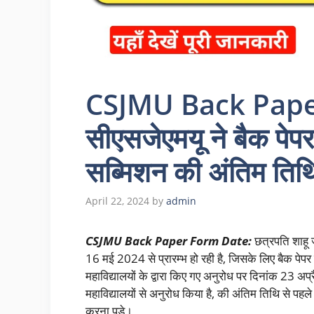
CSJMU Back Pape
सीएसजेएमयू ने बैक पेपर 
सब्मिशन की अंतिम तिथि
April 22, 2024
by
admin
CSJMU Back Paper Form Date:
छत्रपति शाहू ज
16 मई 2024 से प्रारम्भ हो रही है, जिसके लिए बैक पेपर
महाविद्यालयों के द्वारा किए गए अनुरोध पर दिनांक 23 अप्र
महाविद्यालयों से अनुरोध किया है, की अंतिम तिथि से पह
करना पड़े।