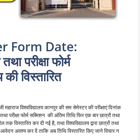
r Form Date:
तथा परीक्षा फोर्म
 की विस्तारित
ी महाराज विश्वविद्यालय कानपुर की सम सेमेस्टर की परीक्षाएं दिनांक
 तथा परीक्षा फोर्म सब्मिशन की अंतिम तिथि फिर एक बार छात्रों तथा
ैल तक विस्तारित कर दी गई है, तथा विश्वविद्यालय द्वारा छात्रों तथा
ले आवेदन अवश्य कर दें ताकि अब तिथि विस्तारित किए जाने विचार न